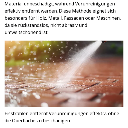
Material unbeschädigt, während Verunreinigungen
effektiv entfernt werden. Diese Methode eignet sich
besonders für Holz, Metall, Fassaden oder Maschinen,
da sie rückstandslos, nicht abrasiv und
umweltschonend ist.
Eisstrahlen entfernt Verunreinigungen effektiv, ohne
die Oberfläche zu beschädigen.