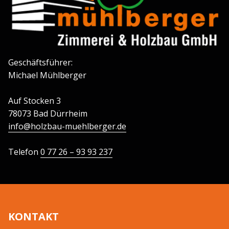
Geschäftsführer:
Michael Mühlberger
Auf Stocken 3
78073 Bad Dürrheim
info@holzbau-muehlberger.de
Telefon
0 77 26 – 93 93 237
KONTAKT