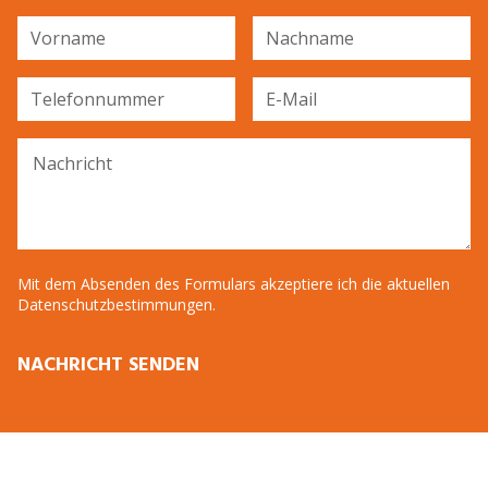
Vorname
Nachname
Telefonnummer
E-Mail
Nachricht
Mit dem Absenden des Formulars akzeptiere ich die aktuellen
Datenschutzbestimmungen.
NACHRICHT SENDEN