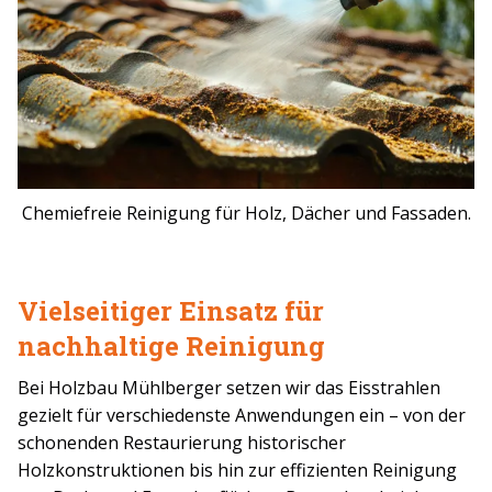
Chemiefreie Reinigung für Holz, Dächer und Fassaden.
Vielseitiger Einsatz für
nachhaltige Reinigung
Bei Holzbau Mühlberger setzen wir das Eisstrahlen
gezielt für verschiedenste Anwendungen ein – von der
schonenden Restaurierung historischer
Holzkonstruktionen bis hin zur effizienten Reinigung