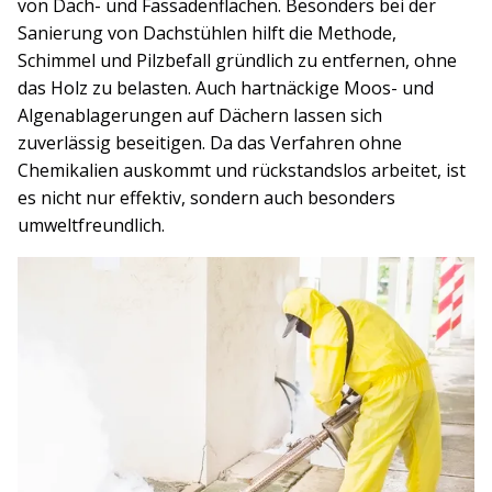
von Dach- und Fassadenflächen. Besonders bei der
Sanierung von Dachstühlen hilft die Methode,
Schimmel und Pilzbefall gründlich zu entfernen, ohne
das Holz zu belasten. Auch hartnäckige Moos- und
Algenablagerungen auf Dächern lassen sich
zuverlässig beseitigen. Da das Verfahren ohne
Chemikalien auskommt und rückstandslos arbeitet, ist
es nicht nur effektiv, sondern auch besonders
umweltfreundlich.