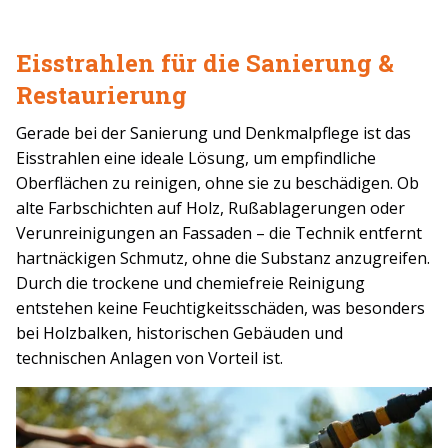
Eisstrahlen für die Sanierung &
Restaurierung
Gerade bei der Sanierung und Denkmalpflege ist das
Eisstrahlen eine ideale Lösung, um empfindliche
Oberflächen zu reinigen, ohne sie zu beschädigen. Ob
alte Farbschichten auf Holz, Rußablagerungen oder
Verunreinigungen an Fassaden – die Technik entfernt
hartnäckigen Schmutz, ohne die Substanz anzugreifen.
Durch die trockene und chemiefreie Reinigung
entstehen keine Feuchtigkeitsschäden, was besonders
bei Holzbalken, historischen Gebäuden und
technischen Anlagen von Vorteil ist.