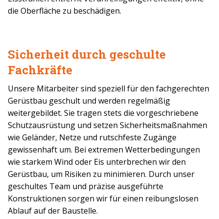
die Oberfläche zu beschädigen.
Sicherheit durch geschulte
Fachkräfte
Unsere Mitarbeiter sind speziell für den fachgerechten
Gerüstbau geschult und werden regelmäßig
weitergebildet. Sie tragen stets die vorgeschriebene
Schutzausrüstung und setzen Sicherheitsmaßnahmen
wie Geländer, Netze und rutschfeste Zugänge
gewissenhaft um. Bei extremen Wetterbedingungen
wie starkem Wind oder Eis unterbrechen wir den
Gerüstbau, um Risiken zu minimieren. Durch unser
geschultes Team und präzise ausgeführte
Konstruktionen sorgen wir für einen reibungslosen
Ablauf auf der Baustelle.