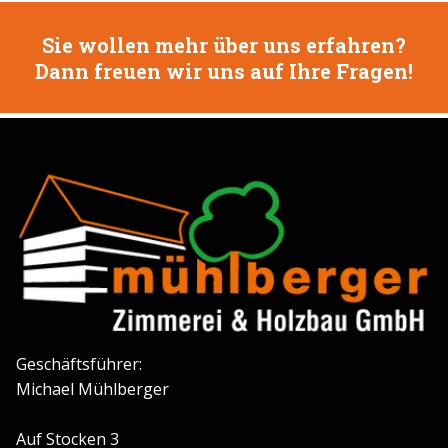
Sie wollen mehr über uns erfahren?
Dann freuen wir uns auf Ihre Fragen!
Geschäftsführer:
Michael Mühlberger
Auf Stocken 3