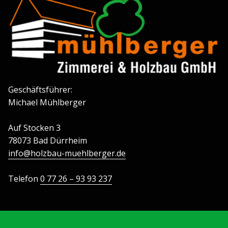
Geschäftsführer:
Michael Mühlberger
Auf Stocken 3
78073 Bad Dürrheim
info@holzbau-muehlberger.de
Telefon
0 77 26 – 93 93 237