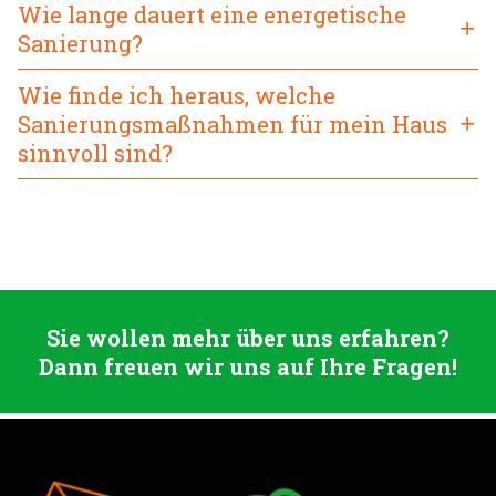
Wie lange dauert eine energetische
Sanierung?
Wie finde ich heraus, welche
Sanierungsmaßnahmen für mein Haus
sinnvoll sind?
Sie wollen mehr über uns erfahren?
Dann freuen wir uns auf Ihre Fragen!