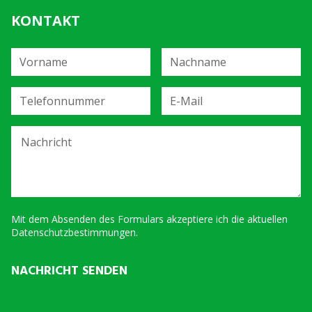
KONTAKT
Vorname
Nachname
Telefonnummer
E-Mail
Nachricht
Mit dem Absenden des Formulars akzeptiere ich die aktuellen
Datenschutzbestimmungen.
NACHRICHT SENDEN