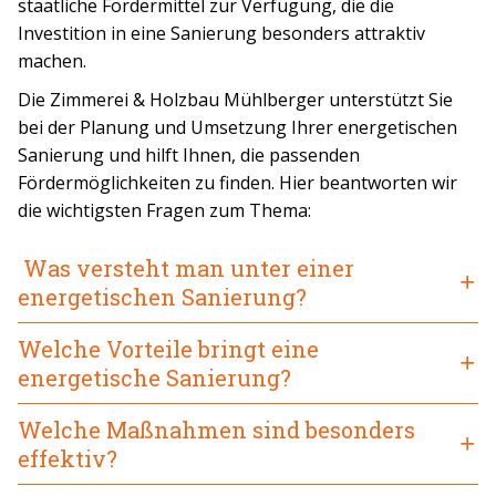
staatliche Fördermittel zur Verfügung, die die
Investition in eine Sanierung besonders attraktiv
machen.
Die Zimmerei & Holzbau Mühlberger unterstützt Sie
bei der Planung und Umsetzung Ihrer energetischen
Sanierung und hilft Ihnen, die passenden
Fördermöglichkeiten zu finden. Hier beantworten wir
die wichtigsten Fragen zum Thema:
Was versteht man unter einer
energetischen Sanierung?
Welche Vorteile bringt eine
energetische Sanierung?
Welche Maßnahmen sind besonders
effektiv?