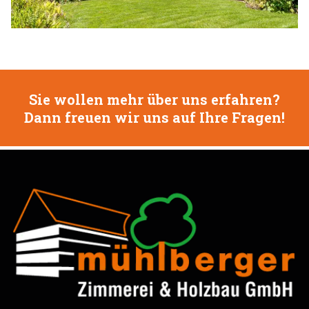
Sie wollen mehr über uns erfahren?
Dann freuen wir uns auf Ihre Fragen!