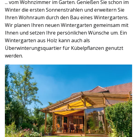
... vom Wohnzimmer im Garten. Genießen Sie schon im
Winter die ersten Sonnenstrahlen und erweitern Sie
Ihren Wohnraum durch den Bau eines Wintergartens.
Wir planen Ihren neuen Wintergarten gemeinsam mit
Ihnen und setzen Ihre persönlichen Wünsche um. Ein
Wintergarten aus Holz kann auch als
Überwinterungsquartier für Kübelpflanzen genutzt
werden.