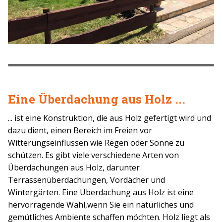
Eine Überdachung aus Holz ...
... ist eine Konstruktion, die aus Holz gefertigt wird und
dazu dient, einen Bereich im Freien vor
Witterungseinflüssen wie Regen oder Sonne zu
schützen. Es gibt viele verschiedene Arten von
Überdachungen aus Holz, darunter
Terrassenüberdachungen, Vordächer und
Wintergärten. Eine Überdachung aus Holz ist eine
hervorragende Wahl,wenn Sie ein natürliches und
gemütliches Ambiente schaffen möchten. Holz liegt als