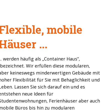
Flexible, mobile
Häuser ...
... werden häufig als „Container Haus“,
bezeichnet. Wir erfüllen diese modularen,
aber keineswegs minderwertigen Gebäude mit
hoher Flexibilität für Sie mit Behaglichkeit und
Leben. Lassen Sie sich darauf ein und es
entstehen neue Ideen für
Studentenwohnungen, Ferienhäuser aber auch
mobile Büros bis hin zu modularen