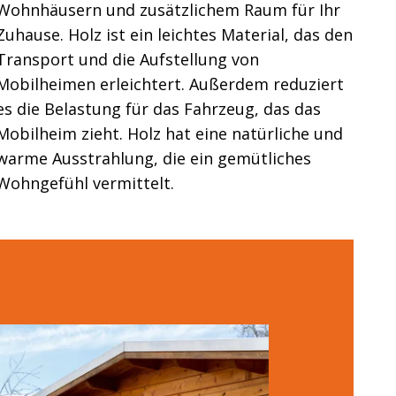
Wohnhäusern und zusätzlichem Raum für Ihr
Zuhause. Holz ist ein leichtes Material, das den
Transport und die Aufstellung von
Mobilheimen erleichtert. Außerdem reduziert
es die Belastung für das Fahrzeug, das das
Mobilheim zieht. Holz hat eine natürliche und
warme Ausstrahlung, die ein gemütliches
Wohngefühl vermittelt.