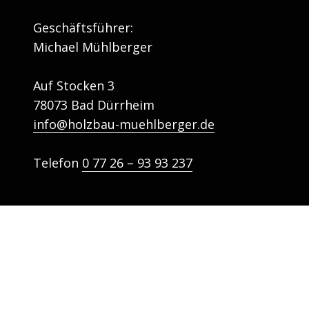
Geschäftsführer:
Michael Mühlberger
Auf Stocken 3
78073 Bad Dürrheim
info@holzbau-muehlberger.de
Telefon
0 77 26 – 93 93 237