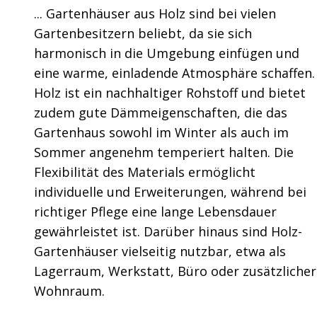
... Gartenhäuser aus Holz sind bei vielen
Gartenbesitzern beliebt, da sie sich
harmonisch in die Umgebung einfügen und
eine warme, einladende Atmosphäre schaffen.
Holz ist ein nachhaltiger Rohstoff und bietet
zudem gute Dämmeigenschaften, die das
Gartenhaus sowohl im Winter als auch im
Sommer angenehm temperiert halten. Die
Flexibilität des Materials ermöglicht
individuelle und Erweiterungen, während bei
richtiger Pflege eine lange Lebensdauer
gewährleistet ist. Darüber hinaus sind Holz-
Gartenhäuser vielseitig nutzbar, etwa als
Lagerraum, Werkstatt, Büro oder zusätzlicher
Wohnraum.