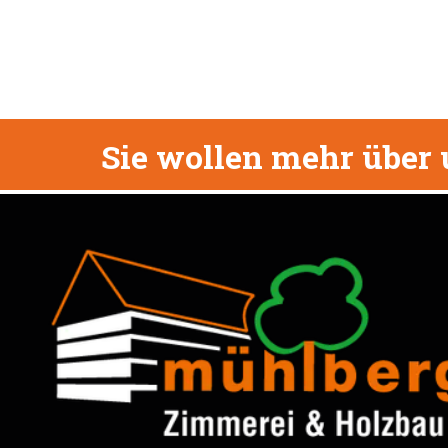
Sie wollen mehr über 