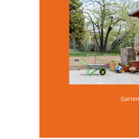
Garten