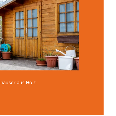
häuser aus Holz