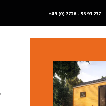
+49 (0) 7726 - 93 93 237
n