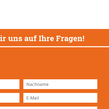
r uns auf Ihre Fragen!
Nachname
E-Mail