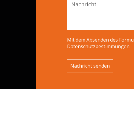
Nachricht
Mit dem Absenden des Formula
Datenschutzbestimmungen.
Nachricht senden