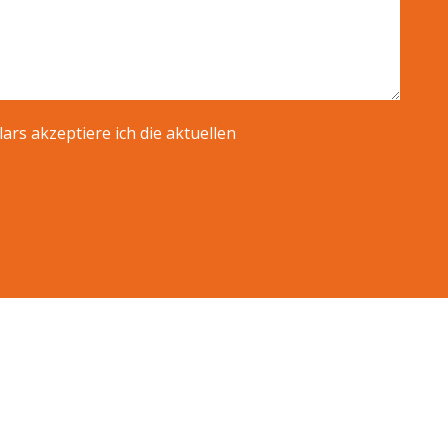
rs akzeptiere ich die aktuellen