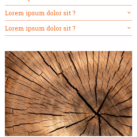
Lorem ipsum dolor sit ?
Lorem ipsum dolor sit ?
Lorem ipsum dolor sit