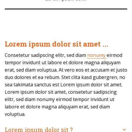
Lorem ipsum dolor sit amet ...
Consetetur sadipscing elitr, sed diam
nonumy
eirmod
tempor invidunt ut labore et dolore magna aliquyam
erat, sed diam voluptua. At vero eos et accusam et justo
duo dolores et ea rebum. Stet clita kasd gubergren, no
sea takimata sanctus est Lorem ipsum dolor sit amet.
Lorem ipsum dolor sit amet, consetetur sadipscing
elitr, sed diam nonumy eirmod tempor invidunt ut
labore et dolore magna aliquyam erat, sed diam
voluptua.
Lorem ipsum dolor sit ?