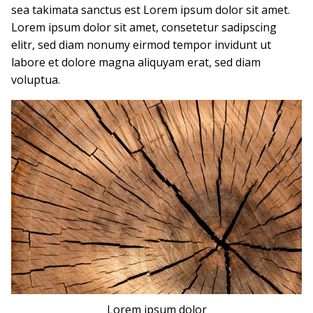
sea takimata sanctus est Lorem ipsum dolor sit amet.
Lorem ipsum dolor sit amet, consetetur sadipscing
elitr, sed diam nonumy eirmod tempor invidunt ut
labore et dolore magna aliquyam erat, sed diam
voluptua.
Lorem ipsum dolor