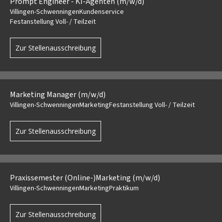
Prompt Engineer - KI-Agenten (m/w/d)
Villingen-Schwenningen
Kundenservice
Festanstellung Voll- / Teilzeit
Zur Stellenausschreibung
Marketing Manager (m/w/d)
Villingen-Schwenningen
Marketing
Festanstellung Voll- / Teilzeit
Zur Stellenausschreibung
Praxissemester (Online-)Marketing (m/w/d)
Villingen-Schwenningen
Marketing
Praktikum
Zur Stellenausschreibung