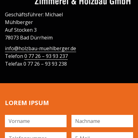
Geschäftsführer: Michael
Mühlberger
Auf Stocken 3
78073 Bad Dürrheim
info@holzbau-muehlberger.de
Telefon
0 77 26 – 93 93 237
Telefax 0 77 26 – 93 93 238
LOREM IPSUM
Vorname
Nachname