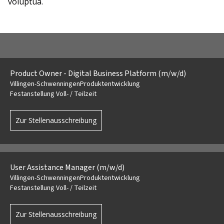
voluptua.
Product Owner - Digital Business Platform (m/w/d)
Villingen-Schwenningen
Produktentwicklung
Festanstellung Voll- / Teilzeit
Zur Stellenausschreibung
User Assistance Manager (m/w/d)
Villingen-Schwenningen
Produktentwicklung
Festanstellung Voll- / Teilzeit
Zur Stellenausschreibung