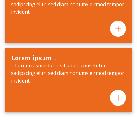
sadipscing elitr, sed diam nonumy eirmod tempor
invidunt ...
Lorem ipsum ...
... Lorem ipsum dolor sit amet, consetetur
sadipscing elitr, sed diam nonumy eirmod tempor
invidunt ...