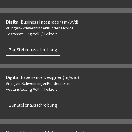
Digital Business Integrator (m/w/d)
Villingen-Schwenningen
Kundenservice
Festanstellung Voll- / Teilzeit
Zur Stellenausschreibung
Digital Experience Designer (m/w/d)
Villingen-Schwenningen
Kundenservice
Festanstellung Voll- / Teilzeit
Zur Stellenausschreibung