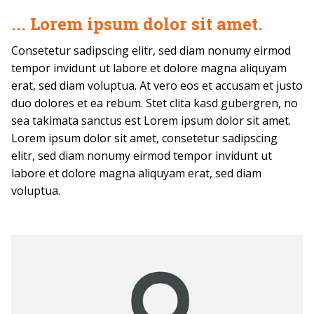
... Lorem ipsum dolor sit amet.
Consetetur sadipscing elitr, sed diam nonumy eirmod
tempor invidunt ut labore et dolore magna aliquyam
erat, sed diam voluptua. At vero eos et accusam et justo
duo dolores et ea rebum. Stet clita kasd gubergren, no
sea takimata sanctus est Lorem ipsum dolor sit amet.
Lorem ipsum dolor sit amet, consetetur sadipscing
elitr, sed diam nonumy eirmod tempor invidunt ut
labore et dolore magna aliquyam erat, sed diam
voluptua.