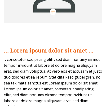
... Lorem ipsum dolor sit amet ...
... consetetur sadipscing elitr, sed diam nonumy eirmod
tempor invidunt ut labore et dolore magna aliquyam
erat, sed diam voluptua. At vero eos et accusam et justo
duo dolores et ea rebum. Stet clita kasd gubergren, no
sea takimata sanctus est Lorem ipsum dolor sit amet.
Lorem ipsum dolor sit amet, consetetur sadipscing
elitr, sed diam nonumy eirmod tempor invidunt ut
labore et dolore magna aliquyam erat, sed diam