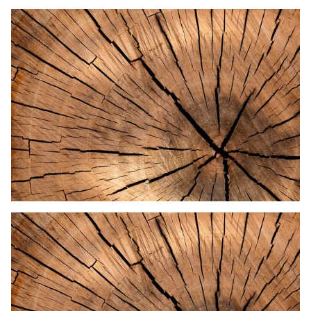
Lorem ipsum dolor sit
Lorem ipsum dolor sit