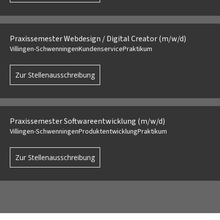
Praxissemester Webdesign / Digital Creator (m/w/d)
Villingen-Schwenningen
Kundenservice
Praktikum
Zur Stellenausschreibung
Praxissemester Softwareentwicklung (m/w/d)
Villingen-Schwenningen
Produktentwicklung
Praktikum
Zur Stellenausschreibung