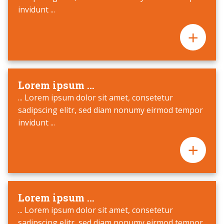
invidunt ...
Lorem ipsum ...
... Lorem ipsum dolor sit amet, consetetur
sadipscing elitr, sed diam nonumy eirmod tempor
invidunt ...
Lorem ipsum ...
... Lorem ipsum dolor sit amet, consetetur
sadipscing elitr, sed diam nonumy eirmod tempor