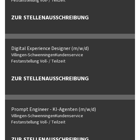
Festanstellung Voll- / Teilzeit
ZUR STELLENAUSSCHREIBUNG
Digital Experience Designer (m/w/d)
Villingen-Schwenningen
Kundenservice
Festanstellung Voll- / Teilzeit
ZUR STELLENAUSSCHREIBUNG
Prompt Engineer - KI-Agenten (m/w/d)
Villingen-Schwenningen
Kundenservice
Festanstellung Voll- / Teilzeit
ZUR STELLENAUSSCHREIBUNG