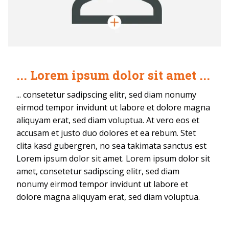
... Lorem ipsum dolor sit amet ...
... consetetur sadipscing elitr, sed diam nonumy
eirmod tempor invidunt ut labore et dolore magna
aliquyam erat, sed diam voluptua. At vero eos et
accusam et justo duo dolores et ea rebum. Stet
clita kasd gubergren, no sea takimata sanctus est
Lorem ipsum dolor sit amet. Lorem ipsum dolor sit
amet, consetetur sadipscing elitr, sed diam
nonumy eirmod tempor invidunt ut labore et
dolore magna aliquyam erat, sed diam voluptua.