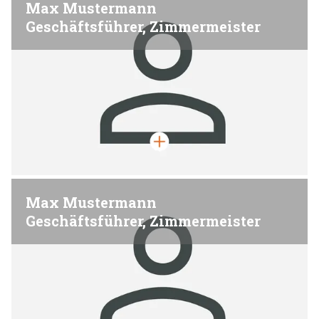
Max Mustermann
Geschäftsführer, Zimmermeister
Max Mustermann
Geschäftsführer, Zimmermeister