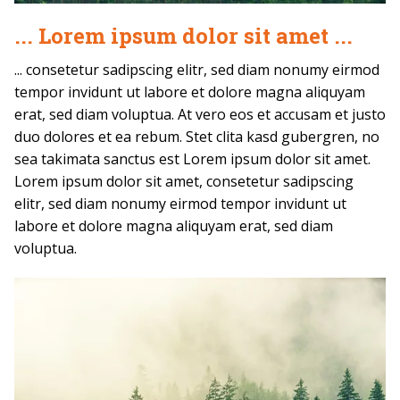
... Lorem ipsum dolor sit amet ...
... consetetur sadipscing elitr, sed diam nonumy eirmod
tempor invidunt ut labore et dolore magna aliquyam
erat, sed diam voluptua. At vero eos et accusam et justo
duo dolores et ea rebum. Stet clita kasd gubergren, no
sea takimata sanctus est Lorem ipsum dolor sit amet.
Lorem ipsum dolor sit amet, consetetur sadipscing
elitr, sed diam nonumy eirmod tempor invidunt ut
labore et dolore magna aliquyam erat, sed diam
voluptua.