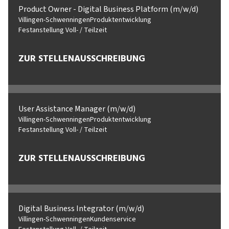
Product Owner - Digital Business Platform (m/w/d)
Villingen-Schwenningen
Produktentwicklung
Festanstellung Voll- / Teilzeit
ZUR STELLENAUSSCHREIBUNG
User Assistance Manager (m/w/d)
Villingen-Schwenningen
Produktentwicklung
Festanstellung Voll- / Teilzeit
ZUR STELLENAUSSCHREIBUNG
Digital Business Integrator (m/w/d)
Villingen-Schwenningen
Kundenservice