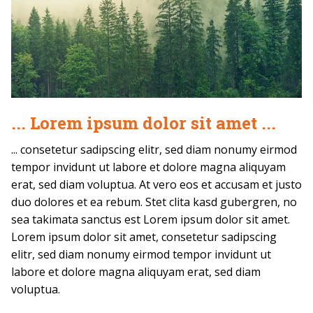
... Lorem ipsum dolor sit amet ...
... consetetur sadipscing elitr, sed diam nonumy eirmod
tempor invidunt ut labore et dolore magna aliquyam
erat, sed diam voluptua. At vero eos et accusam et justo
duo dolores et ea rebum. Stet clita kasd gubergren, no
sea takimata sanctus est Lorem ipsum dolor sit amet.
Lorem ipsum dolor sit amet, consetetur sadipscing
elitr, sed diam nonumy eirmod tempor invidunt ut
labore et dolore magna aliquyam erat, sed diam
voluptua.