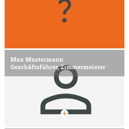
Max Mustermann
Geschäftsführer, Zimmermeister