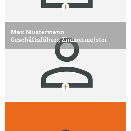
Max Mustermann
Geschäftsführer, Zimmermeister