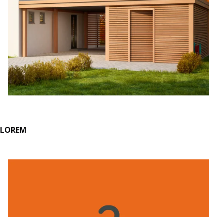
LOREM