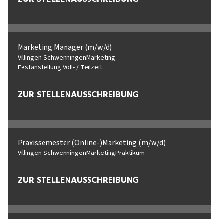
Marketing Manager (m/w/d)
Villingen-Schwenningen
Marketing
Festanstellung Voll- / Teilzeit
ZUR STELLENAUSSCHREIBUNG
Praxissemester (Online-)Marketing (m/w/d)
Villingen-Schwenningen
Marketing
Praktikum
ZUR STELLENAUSSCHREIBUNG