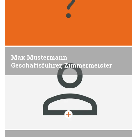
Max Mustermann
Geschäftsführer, Zimmermeister