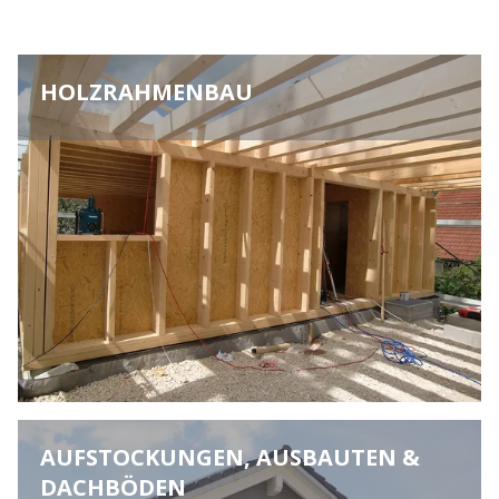
HOLZRAHMENBAU
AUFSTOCKUNGEN, AUSBAUTEN &
DACHBÖDEN