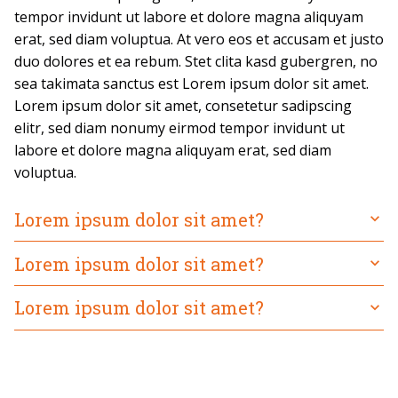
tempor invidunt ut labore et dolore magna aliquyam
erat, sed diam voluptua. At vero eos et accusam et justo
duo dolores et ea rebum. Stet clita kasd gubergren, no
sea takimata sanctus est Lorem ipsum dolor sit amet.
Lorem ipsum dolor sit amet, consetetur sadipscing
elitr, sed diam nonumy eirmod tempor invidunt ut
labore et dolore magna aliquyam erat, sed diam
voluptua.
Lorem ipsum dolor sit amet?
Lorem ipsum dolor sit amet?
Lorem ipsum dolor sit amet?