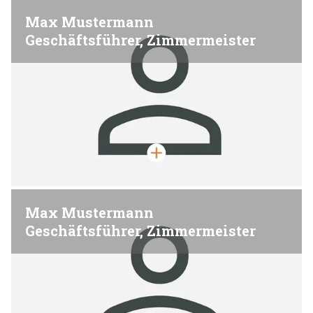
Max Mustermann
Geschäftsführer, Zimmermeister
Max Mustermann
Geschäftsführer, Zimmermeister