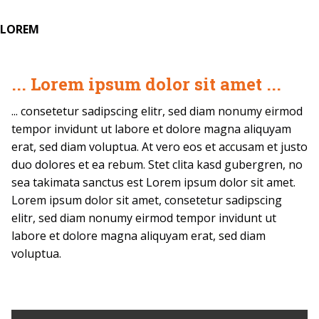
LOREM
... Lorem ipsum dolor sit amet ...
... consetetur sadipscing elitr, sed diam nonumy eirmod
tempor invidunt ut labore et dolore magna aliquyam
erat, sed diam voluptua. At vero eos et accusam et justo
duo dolores et ea rebum. Stet clita kasd gubergren, no
sea takimata sanctus est Lorem ipsum dolor sit amet.
Lorem ipsum dolor sit amet, consetetur sadipscing
elitr, sed diam nonumy eirmod tempor invidunt ut
labore et dolore magna aliquyam erat, sed diam
voluptua.