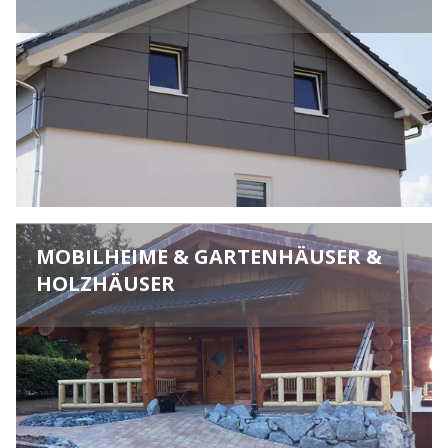
MOBILHEIME & GARTENHÄUSER &
HOLZHÄUSER