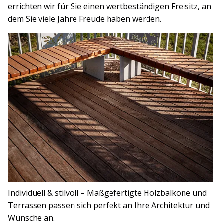
errichten wir für Sie einen wertbeständigen Freisitz, an
dem Sie viele Jahre Freude haben werden.
Individuell & stilvoll – Maßgefertigte Holzbalkone und
Terrassen passen sich perfekt an Ihre Architektur und
Wünsche an.