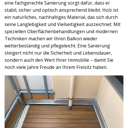
eine fachgerechte Sanierung sorgt dafür, dass er
stabil, sicher und optisch ansprechend bleibt. Holz ist
ein natürliches, nachhaltiges Material, das sich durch
seine Langlebigkeit und Vielseitigkeit auszeichnet. Mit
speziellen Oberflächenbehandlungen und modernen
Techniken machen wir Ihren Balkon wieder
wetterbeständig und pflegeleicht. Eine Sanierung
steigert nicht nur die Sicherheit und Lebensdauer,
sondern auch den Wert Ihrer Immobilie – damit Sie
noch viele Jahre Freude an Ihrem Freisitz haben.