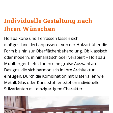
Individuelle Gestaltung nach
Ihren Wünschen
Holzbalkone und Terrassen lassen sich
maßgeschneidert anpassen – von der Holzart über die
Form bis hin zur Oberflächenbehandlung. Ob klassisch
oder modern, minimalistisch oder verspielt – Holzbau
Mühlberger bietet Ihnen eine große Auswahl an
Designs, die sich harmonisch in Ihre Architektur
einfügen. Durch die Kombination mit Materialien wie
Metall, Glas oder Kunststoff entstehen individuelle
Stilvarianten mit einzigartigem Charakter.