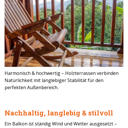
Harmonisch & hochwertig – Holzterrassen verbinden
Natürlichkeit mit langlebiger Stabilität für den
perfekten Außenbereich.
Nachhaltig, langlebig & stilvoll
Ein Balkon ist ständig Wind und Wetter ausgesetzt –